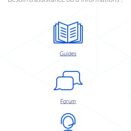
Guides
Forum